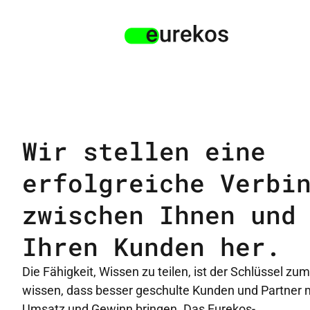
Wir stellen eine
erfolgreiche Verbi
zwischen Ihnen und
Ihren Kunden her.
Die Fähigkeit, Wissen zu teilen, ist der Schlüssel zum
wissen, dass besser geschulte Kunden und Partner
Umsatz und Gewinn bringen. Das Eurekos-