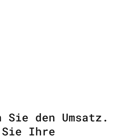
n Sie den Umsatz.
 Sie Ihre