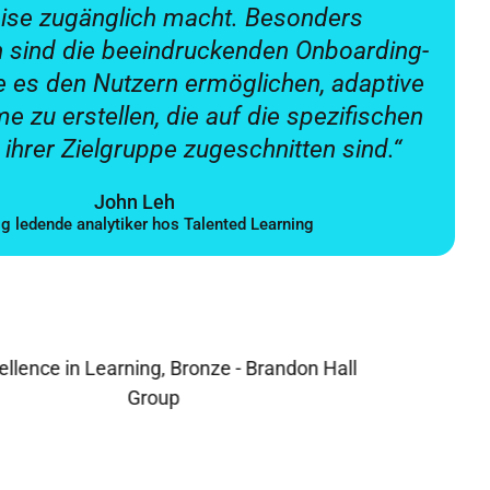
ise zugänglich macht. Besonders
 sind die beeindruckenden Onboarding-
ie es den Nutzern ermöglichen, adaptive
 zu erstellen, die auf die spezifischen
ihrer Zielgruppe zugeschnitten sind.“
John Leh
g ledende analytiker hos Talented Learning