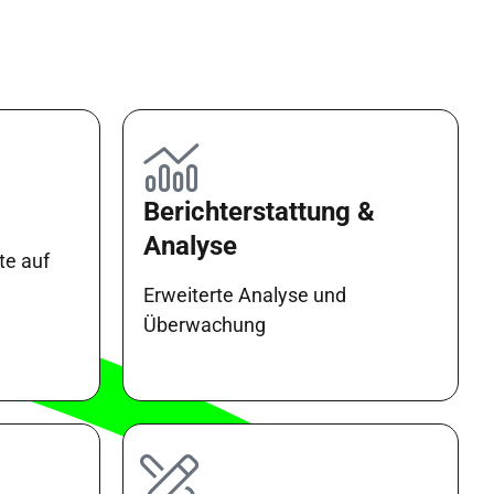
Berichterstattung &
Analyse
te auf
Erweiterte Analyse und
Überwachung