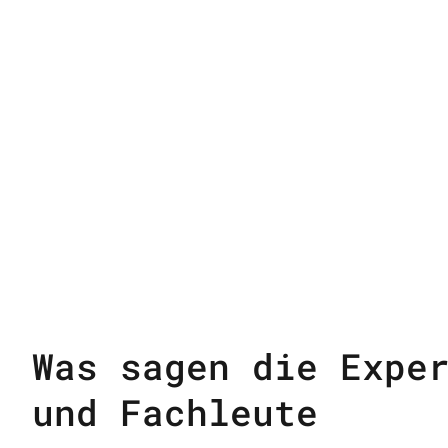
Was sagen die Expe
und Fachleute