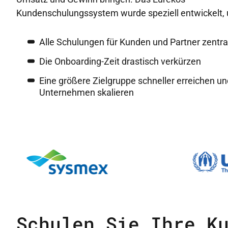
Kundenschulungssystem wurde speziell entwickelt,
Alle Schulungen für Kunden und Partner zentra
Die Onboarding-Zeit drastisch verkürzen
Eine größere Zielgruppe schneller erreichen u
Unternehmen skalieren
Schulen Sie Ihre K