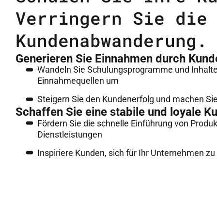
Verringern Sie die
Kundenabwanderung.
Generieren Sie Einnahmen durch Kund
Wandeln Sie Schulungsprogramme und Inhalte
Einnahmequellen um
Steigern Sie den Kundenerfolg und machen Sie 
Schaffen Sie eine stabile und loyale K
Fördern Sie die schnelle Einführung von Produ
Dienstleistungen
Inspiriere Kunden, sich für Ihr Unternehmen zu