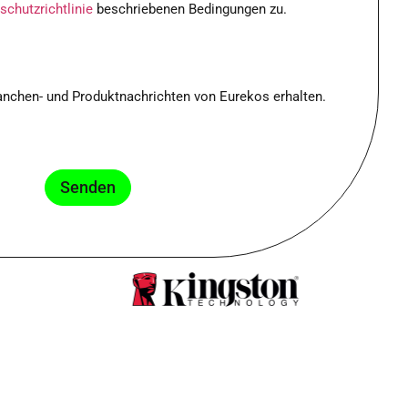
schutzrichtlinie
beschriebenen Bedingungen zu.
anchen- und Produktnachrichten von Eurekos erhalten.
Senden